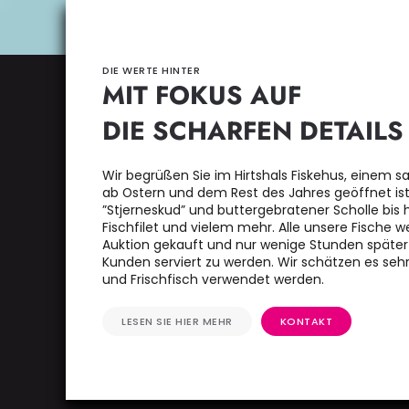
DIE WERTE HINTER
MIT FOKUS AUF
DIE SCHARFEN DETAILS
Wir begrüßen Sie im Hirtshals Fiskehus, einem s
ab Ostern und dem Rest des Jahres geöffnet ist.
”Stjerneskud” und buttergebratener Scholle bis
Fischfilet und vielem mehr. Alle unsere Fische w
Auktion gekauft und nur wenige Stunden später g
Kunden serviert zu werden. Wir schätzen es sehr
und Frischfisch verwendet werden.
LESEN SIE HIER MEHR
KONTAKT