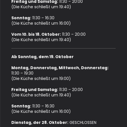
Freitag und Samstag:
11:30 – 20:00
(Die Küche schließt um 19:40)
Sonntag:
11:30 – 16:30
(Die Küche schließt um 16:00)
Vom 10. bis 18. Oktober:
11:30 – 20:00
(Die Küche schließt um 19:40)
Ab Sonntag, dem 19. Oktober
Montag, Donnerstag, Mittwoch, Donnerstag:
11:30 – 19:30
(Die Küche schließt um 19:00)
Freitag und Samstag:
11:30 – 20:00
(Die Küche schließt um 19:40)
Sonntag:
11:30 – 16:30
(Die Küche schließt um 16:00)
Dienstag, der 28. Oktober:
GESCHLOSSEN