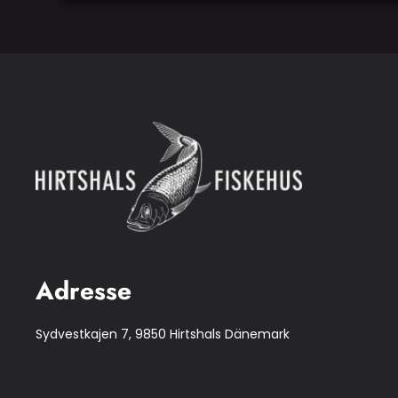
Adresse
Sydvestkajen 7, 9850 Hirtshals Dänemark