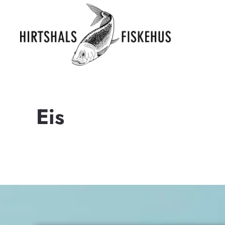
Zum Hauptinhalt springen
Eis