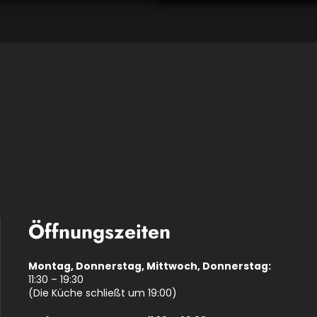
Öffnungszeiten
Montag, Donnerstag, Mittwoch, Donnerstag:
11:30 – 19:30
(Die Küche schließt um 19:00)