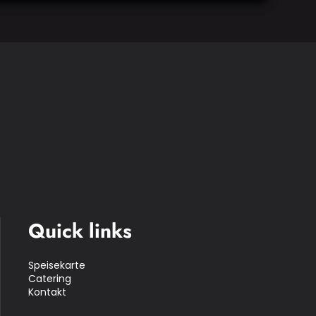
Quick links
Speisekarte
Catering
Kontakt