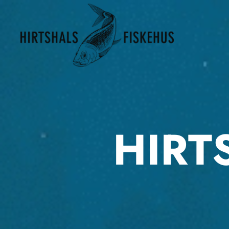
Zum Hauptinhalt springen
HIRT